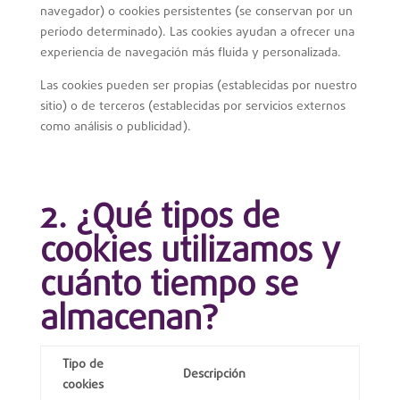
navegador) o cookies persistentes (se conservan por un
periodo determinado). Las cookies ayudan a ofrecer una
experiencia de navegación más fluida y personalizada.
Las cookies pueden ser propias (establecidas por nuestro
sitio) o de terceros (establecidas por servicios externos
como análisis o publicidad).
2. ¿Qué tipos de
cookies utilizamos y
cuánto tiempo se
almacenan?
Tipo de
Descripción
cookies