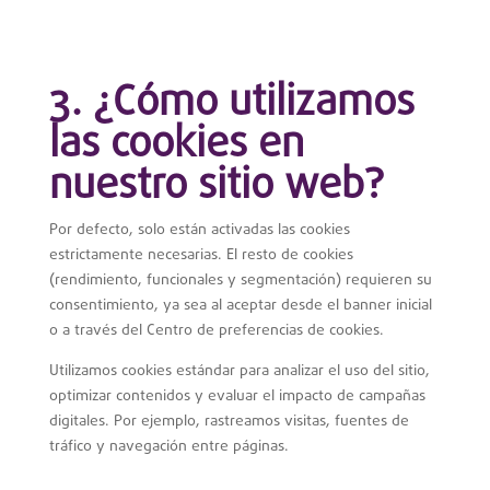
3. ¿Cómo utilizamos
las cookies en
nuestro sitio web?
Por defecto, solo están activadas las cookies
estrictamente necesarias. El resto de cookies
(rendimiento, funcionales y segmentación) requieren su
consentimiento, ya sea al aceptar desde el banner inicial
o a través del Centro de preferencias de cookies.
Utilizamos cookies estándar para analizar el uso del sitio,
optimizar contenidos y evaluar el impacto de campañas
digitales. Por ejemplo, rastreamos visitas, fuentes de
tráfico y navegación entre páginas.