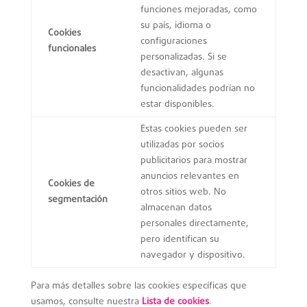
funciones mejoradas, como
su país, idioma o
Cookies
configuraciones
funcionales
personalizadas. Si se
desactivan, algunas
funcionalidades podrían no
estar disponibles.
Estas cookies pueden ser
utilizadas por socios
publicitarios para mostrar
anuncios relevantes en
Cookies de
otros sitios web. No
segmentación
almacenan datos
personales directamente,
pero identifican su
navegador y dispositivo.
Para más detalles sobre las cookies específicas que
usamos, consulte nuestra
Lista de cookies
.