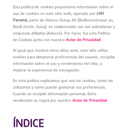
Esta política de cookies proporciona información sobre el
uso de cookies en este sitio web, operado por
LHH
Panamá
, parte de Adecco Group AG (Bellerivestrasse 30,
8008 Zürich, Suiza), en colaboración con sus subsidiarias y
empresas afiliadas (Adecco). Por favor, lea esta Política
de Cookies junto con nuestro
Aviso de Privacidad
.
Al igual que muchos otros sitios web, este sitio utiliza
cookies para almacenar preferencias del usuario, recopilar
información sobre el uso y rendimiento del sitio, y
mejorar la experiencia de navegación.
En esta política explicamos qué son las cookies, cómo las
utilizamos y cómo puede gestionar sus preferencias.
Cuando se recopile información personal, dicha
recolección se regirá por nuestro
Aviso de Privacidad
.
ÍNDICE