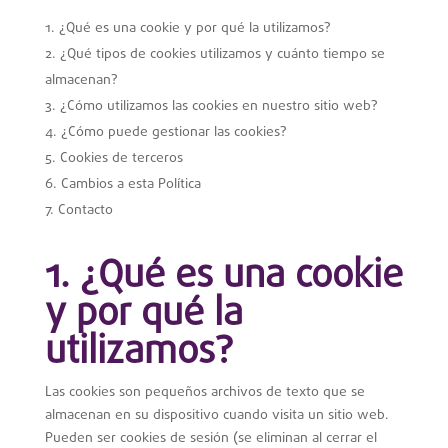
¿Qué es una cookie y por qué la utilizamos?
¿Qué tipos de cookies utilizamos y cuánto tiempo se
almacenan?
¿Cómo utilizamos las cookies en nuestro sitio web?
¿Cómo puede gestionar las cookies?
Cookies de terceros
Cambios a esta Política
Contacto
1. ¿Qué es una cookie
y por qué la
utilizamos?
Las cookies son pequeños archivos de texto que se
almacenan en su dispositivo cuando visita un sitio web.
Pueden ser cookies de sesión (se eliminan al cerrar el