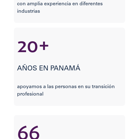
con amplia experiencia en diferentes
industrias
20+
AÑOS EN PANAMÁ
apoyamos a las personas en su transición
profesional
66