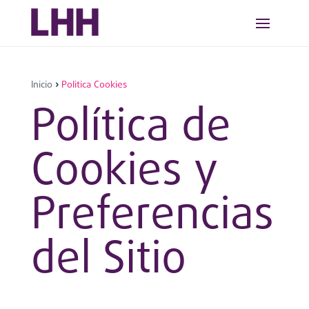
Inicio
›
Politica Cookies
Política de
Cookies y
Preferencias
del Sitio