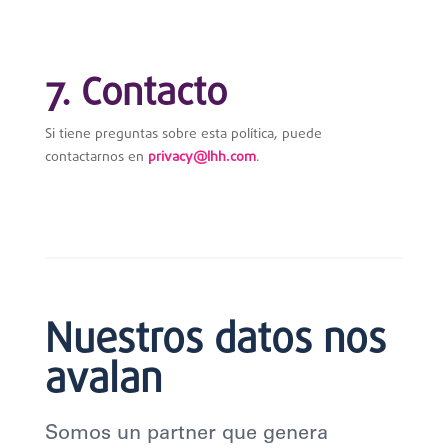
7. Contacto
Si tiene preguntas sobre esta política, puede
contactarnos en
privacy@lhh.com
.
Nuestros datos nos
avalan
Somos un partner que genera