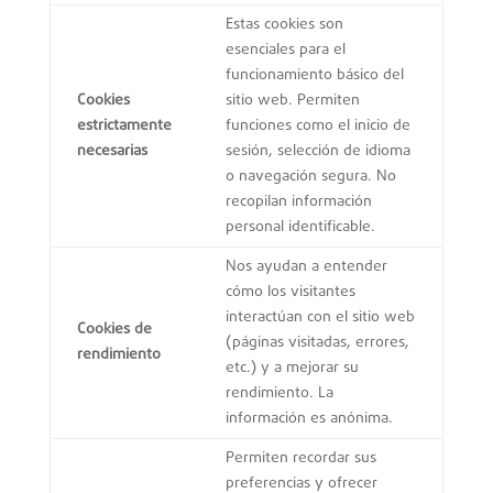
Estas cookies son
esenciales para el
funcionamiento básico del
Cookies
sitio web. Permiten
estrictamente
funciones como el inicio de
necesarias
sesión, selección de idioma
o navegación segura. No
recopilan información
personal identificable.
Nos ayudan a entender
cómo los visitantes
interactúan con el sitio web
Cookies de
(páginas visitadas, errores,
rendimiento
etc.) y a mejorar su
rendimiento. La
información es anónima.
Permiten recordar sus
preferencias y ofrecer