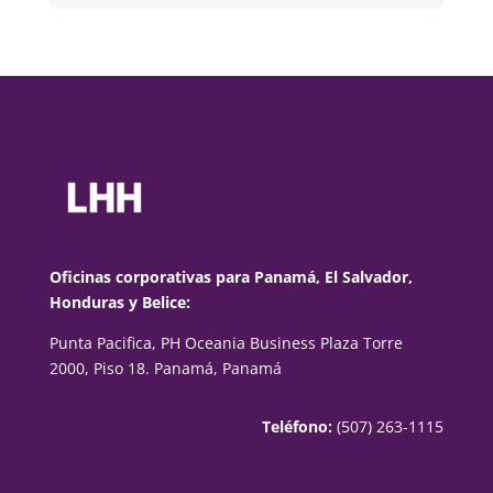
Oficinas corporativas para Panamá, El Salvador,
Honduras y Belice:
Punta Pacifica, PH Oceania Business Plaza Torre
2000, Piso 18. Panamá, Panamá
Teléfono:
(507) 263-1115