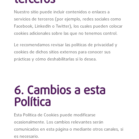
Nuestro sitio puede incluir contenidos o enlaces a
servicios de terceros (por ejemplo, redes sociales como
Facebook, LinkedIn o Twitter), los cuales pueden colocar
cookies adicionales sobre las que no tenemos control.
Le recomendamos revisar las políticas de privacidad y
cookies de dichos sitios externos para conocer sus
prácticas y cómo deshabilitarlas si lo desea.
6. Cambios a esta
Política
Esta Política de Cookies puede modificarse
ocasionalmente. Los cambios relevantes serán
comunicados en esta página o mediante otros canales, si
es necesario.