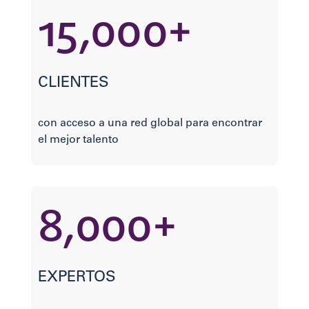
15,000+
CLIENTES
con acceso a una red global para encontrar
el mejor talento
8,000+
EXPERTOS