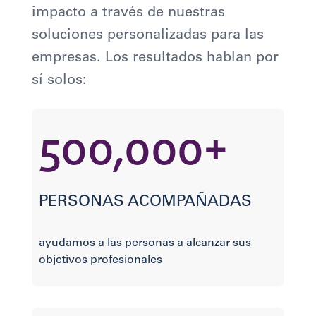
impacto a través de nuestras
soluciones personalizadas para las
empresas. Los resultados hablan por
sí solos:
500,000+
PERSONAS ACOMPAÑADAS
ayudamos a las personas a alcanzar sus
objetivos profesionales