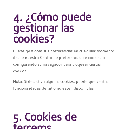
4. ¿Cómo puede
gestionar las
cookies?
Puede gestionar sus preferencias en cualquier momento
desde nuestro Centro de preferencias de cookies o
configurando su navegador para bloquear ciertas
cookies.
Nota:
Si desactiva algunas cookies, puede que ciertas
funcionalidades del sitio no estén disponibles.
5. Cookies de
terceros