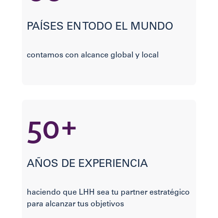
PAÍSES EN TODO EL MUNDO
contamos con alcance global y local
50+
AÑOS DE EXPERIENCIA
haciendo que LHH sea tu partner estratégico
para alcanzar tus objetivos